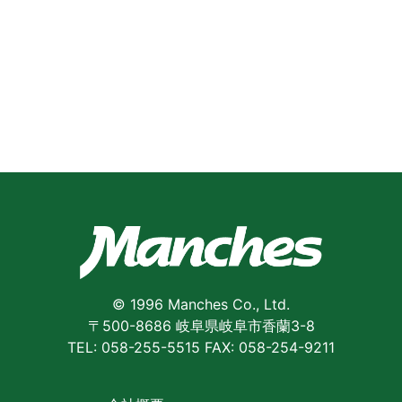
© 1996 Manches Co., Ltd.
〒500-8686 岐阜県岐阜市香蘭3-8
TEL: 058-255-5515 FAX: 058-254-9211