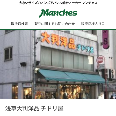
大きいサイズのメンズアパレル総合メーカー マンチェス
取扱店検索
製品に関するお問い合わせ
販売店様入り口
浅草大判洋品 チドリ屋