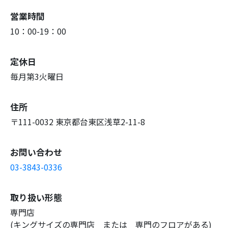
営業時間
10：00-19：00
定休日
毎月第3火曜日
住所
〒111-0032 東京都台東区浅草2-11-8
お問い合わせ
03-3843-0336
取り扱い形態
専門店
(キングサイズの専門店 または 専門のフロアがある)