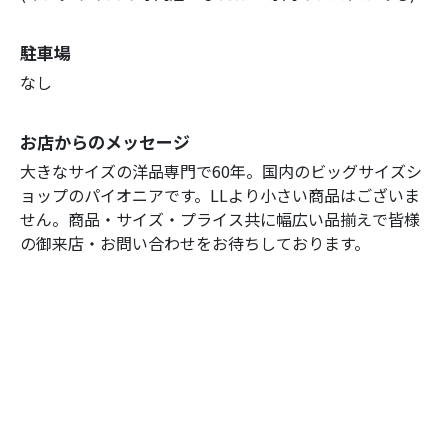
駐車場
なし
お店からのメッセージ
大きなサイズの洋品専門で60年。国内のビッグサイズシ
ョップのパイオニアです。LLより小さい商品はございま
せん。商品・サイズ・プライス共に幅広い品揃えで皆様
の御来店・お問い合わせをお待ちしております。